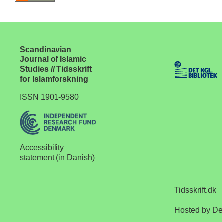
Scandinavian
Journal of Islamic
Studies // Tidsskrift
for Islamforskning
ISSN 1901-9580
Accessibility
statement (in Danish)