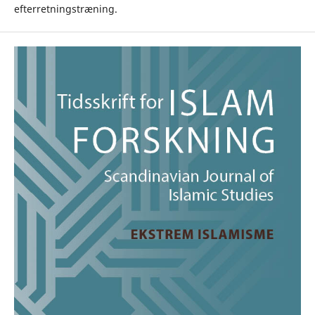
efterretningstræning.