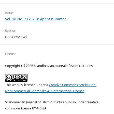
Issue
Vol. 18 No. 2 (2025): Åpent nummer
Section
Book reviews
License
Copyright (c) 2026 Scandinavian Journal of Islamic Studies
This work is licensed under a
Creative Commons Attribution-
NonCommercial-ShareAlike 4.0 International License
.
Scandinavian Journal of Islamic Studies publish under creative
commons license BY-NC-SA.