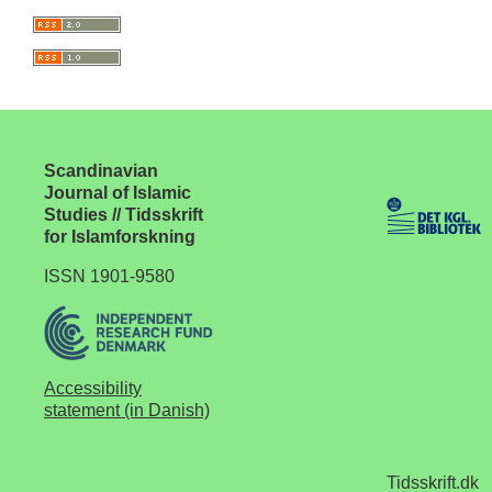
Scandinavian
Journal of Islamic
Studies // Tidsskrift
for Islamforskning
ISSN 1901-9580
Accessibility
statement (in Danish)