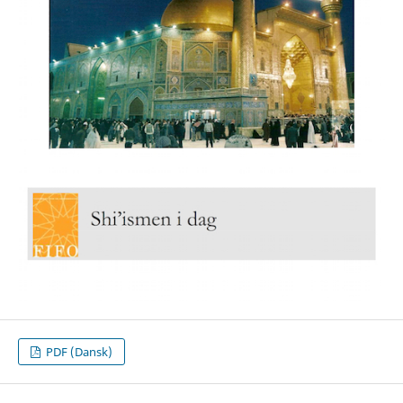
PDF (Dansk)