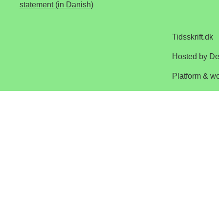
statement (in Danish)