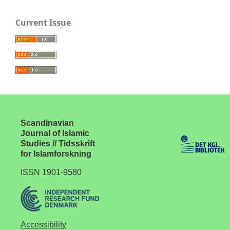
Current Issue
Scandinavian
Journal of Islamic
Studies // Tidsskrift
for Islamforskning
ISSN 1901-9580
Accessibility