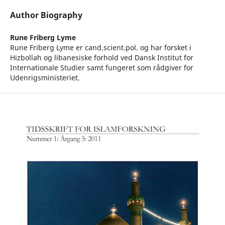
Author Biography
Rune Friberg Lyme
Rune Friberg Lyme er cand.scient.pol. og har forsket i
Hizbollah og libanesiske forhold ved Dansk Institut for
Internationale Studier samt fungeret som rådgiver for
Udenrigsministeriet.