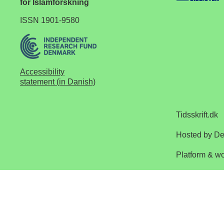
for Islamforskning
ISSN 1901-9580
Accessibility
statement (in Danish)