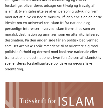
forskellige, bliver deres udsagn om tilvalg og fravalg af
islamisk tv en italesættelse af en personlig udvikling frem
mod det at blive en bedre muslim. På den ene side deler de
idealet om en universel ren islam fri fra nationale og
personlige interesser, hvorved islam fremstilles som en
moralsk destination og ummaen som en afterritorialiseret
destination. På den anden side får en politisk begivenhed
som Det Arabiske Forår mændene til at orientere sig mod
politiske forhold og dermed mod konkrete nationale eller
transnationale destinationer, hvor forståelsen af islamisk tv
spejler deres forskelligartede politiske og geografiske
orientering.