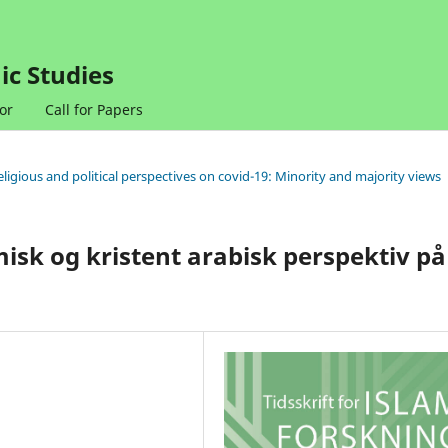
ic Studies
or
Call for Papers
eligious and political perspectives on covid-19: Minority and majority views
isk og kristent arabisk perspektiv på