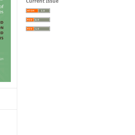
Current Issue