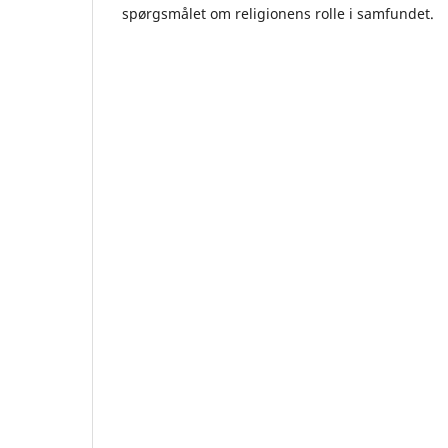
spørgsmålet om religionens rolle i samfundet.