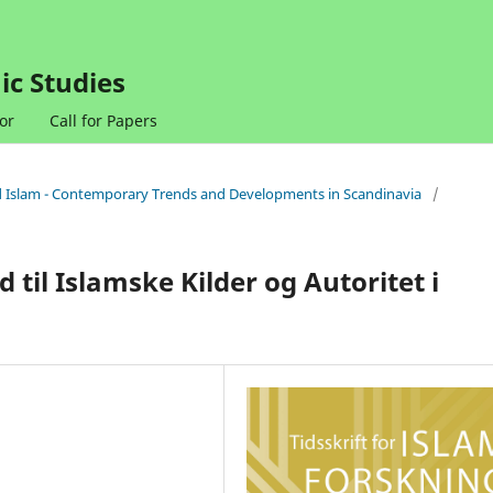
ic Studies
or
Call for Papers
nd Islam - Contemporary Trends and Developments in Scandinavia
/
til Islamske Kilder og Autoritet i