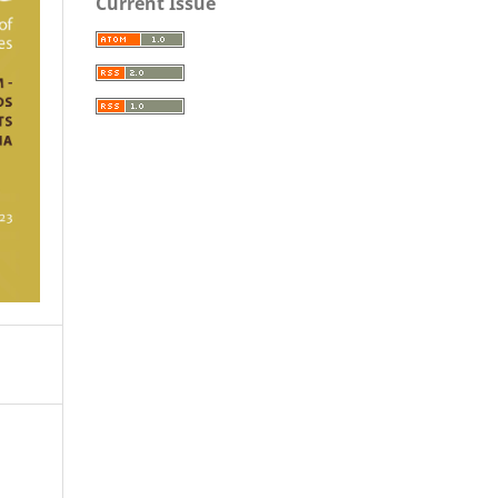
Current Issue