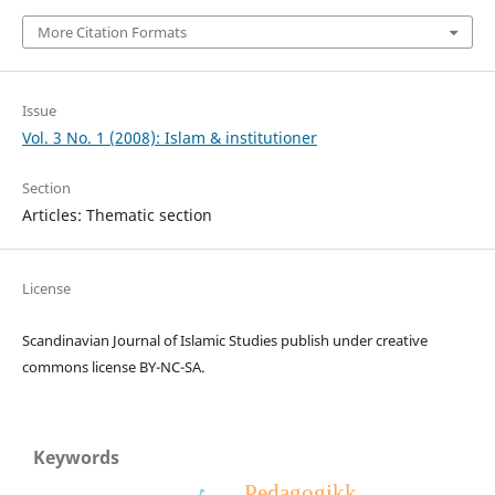
More Citation Formats
Issue
Vol. 3 No. 1 (2008): Islam & institutioner
Section
Articles: Thematic section
License
Scandinavian Journal of Islamic Studies publish under creative
commons license BY-NC-SA.
Keywords
Pedagogikk