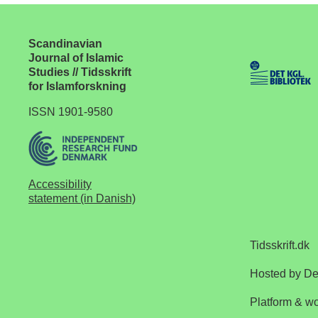
Scandinavian
Journal of Islamic
Studies // Tidsskrift
for Islamforskning
ISSN 1901-9580
Accessibility
statement (in Danish)