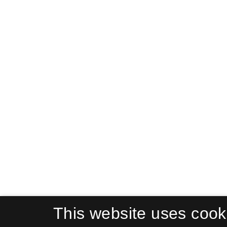
This website uses cook