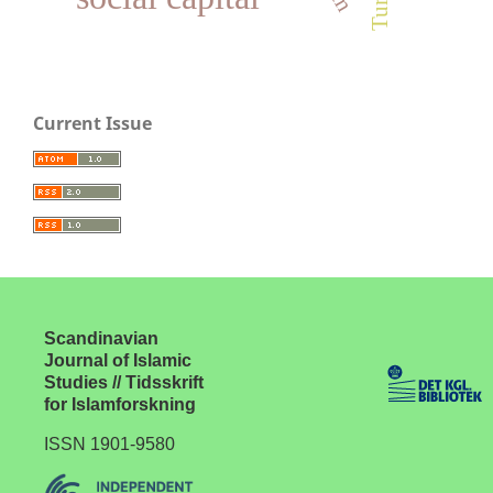
Current Issue
Scandinavian
Journal of Islamic
Studies // Tidsskrift
for Islamforskning
ISSN 1901-9580