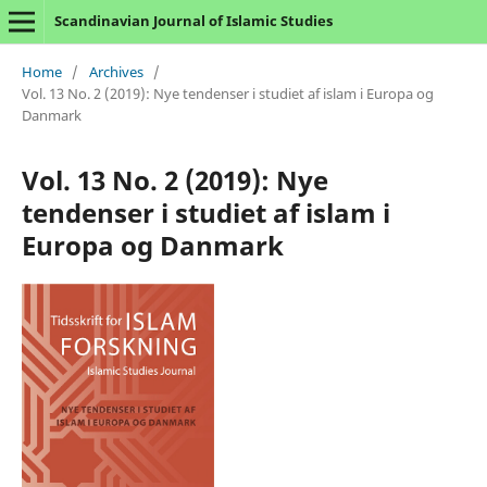
Scandinavian Journal of Islamic Studies
Home
/
Archives
/
Vol. 13 No. 2 (2019): Nye tendenser i studiet af islam i Europa og
Danmark
Vol. 13 No. 2 (2019): Nye
tendenser i studiet af islam i
Europa og Danmark