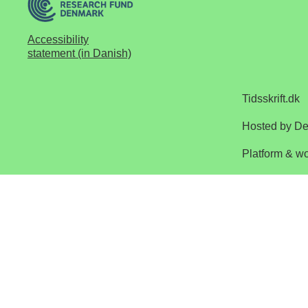
Accessibility
statement (in Danish)